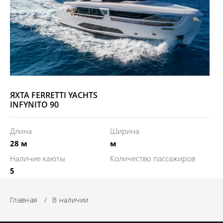
ЯХТА FERRETTI YACHTS
INFYNITO 90
Длина
Ширина
28 м
м
Наличие каюты
Количество пассажиров
5
Главная
/
В наличии