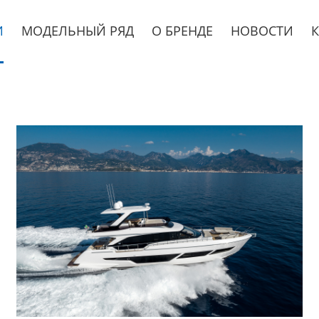
И
МОДЕЛЬНЫЙ РЯД
О БРЕНДЕ
НОВОСТИ