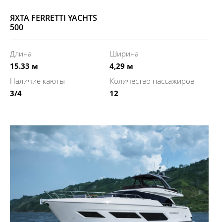
ЯХТА FERRETTI YACHTS
500
Длина
Ширина
15.33 м
4,29 м
Наличие каюты
Количество пассажиров
3/4
12