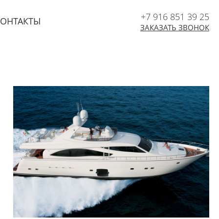
+7 916 851 39 25
КОНТАКТЫ
ЗАКАЗАТЬ ЗВОНОК