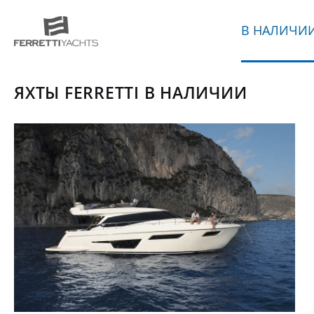
В НАЛИЧИ
ЯХТЫ FERRETTI В НАЛИЧИИ