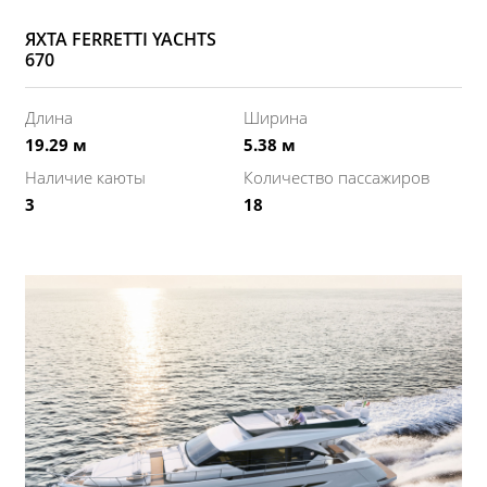
ЯХТА FERRETTI YACHTS
670
Длина
Ширина
19.29 м
5.38 м
Наличие каюты
Количество пассажиров
3
18