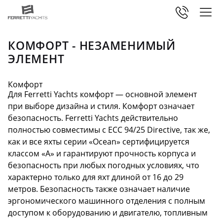
КОМФОРТ - НЕЗАМЕНИМЫЙ
ЭЛЕМЕНТ
Комфорт
Для Ferretti Yachts комфорт — основной элемент
при выборе дизайна и стиля. Комфорт означает
безопасность. Ferretti Yachts действительно
полностью совместимы с ECC 94/25 Directive, так же,
как и все яхты серии «Ocean» сертифицируется
классом «A» и гарантируют прочность корпуса и
безопасность при любых погодных условиях, что
характерно только для яхт длиной от 16 до 29
метров. Безопасность также означает наличие
эргономического машинного отделения с полным
доступом к оборудованию и двигателю, топливным