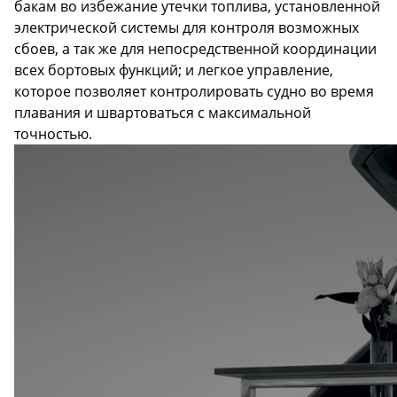
бакам во избежание утечки топлива, установленной
электрической системы для контроля возможных
сбоев, а так же для непосредственной координации
всех бортовых функций; и легкое управление,
которое позволяет контролировать судно во время
плавания и швартоваться с максимальной
точностью.