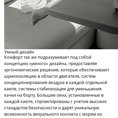
Умный дизайн
Комфорт так же подразумевает под собой
концепцию «умного» дизайна, предоставляя
эргономические решения, которые обеспечивают
шумоизоляцию в области двигателя, систем
кондиционирования воздуха в каждой отдельной
каюте, системы-стабилизации для уменьшения
качки на борту. Большие окна, установленные в
каждой каюте, спроектированы с учетом высоких
стандартов безопасности и дарят уникальную
возможность визуального контакта с морем из