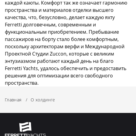
каждой каюты. Комфорт так же означает гармонию
пространства и материалов отделки высшего
качества, что, безусловно, делает каждую яхту
Ferretti долговечным, современным и
функциональным приобретением. Пребывание
пассажиров на борту стало более комфортным,
поскольку архитекторам верфи и Международной
Проектной Студии Zuccon, которые с великим
энтузиазмом работают каждый день на благо
Ferretti Yachts, удалось обеспечить и предоставить
решения для оптимизации всего свободного
пространства.
Главная
/
О холдинге