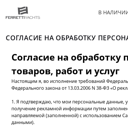
В НАЛИЧИ
СОГЛАСИЕ НА ОБРАБОТКУ ПЕРСОН
Согласие на обработку
товаров, работ и услуг
Настоящим я, во исполнение требований Федеральн
Федерального закона от 13.03.2006 N 38-ФЗ «О рек
1. Я подтверждаю, что мои персональные данные, 
получение рекламной информации путем заполнения в
направляемой (заполненной) с использованием Са
данными).