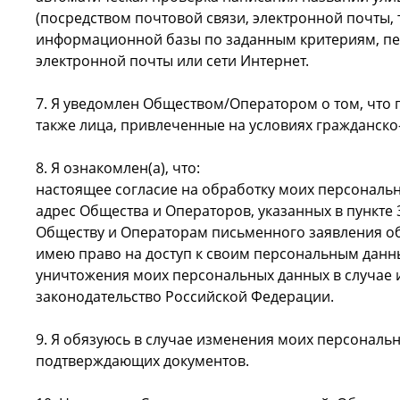
(посредством почтовой связи, электронной почты, 
информационной базы по заданным критериям, пер
электронной почты или сети Интернет.
7. Я уведомлен Обществом/Оператором о том, что
также лица, привлеченные на условиях гражданско
8. Я ознакомлен(а), что:
настоящее согласие на обработку моих персональ
адрес Общества и Операторов, указанных в пункте 
Обществу и Операторам письменного заявления об
имею право на доступ к своим персональным данны
уничтожения моих персональных данных в случае
законодательство Российской Федерации.
9. Я обязуюсь в случае изменения моих персональ
подтверждающих документов.