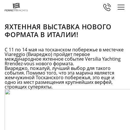
ЯХТЕННАЯ ВЫСТАВКА НОВОГО
ФОРМАТА В ИТАЛИИ!
С 11 по 14 мая на тосканском побережье в местечке
Viareggio (Виареджо) пройдет первое
международное яхтенное событие
Versilia Yachting
Rrendez-vous
нового формата.
Виареджо, пожалуй, лучший выбор для такого
события. Помимо того, что эта марина является
жемчужиной Тосканского побережья, это еще и
одно из мест размещения крупнейших верфей,
строящих суперяхты.