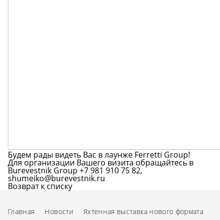
Будем рады видеть Вас в лаунже Ferretti Group!
Для организации Вашего визита обращайтесь в
Burevestnik Group +7 981 910 75 82,
shumeiko@burevestnik.ru
Возврат к списку
Главная
Новости
Яхтенная выставка нового формата