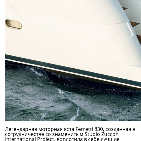
Легендарная моторная яхта Ferretti 830, созданная в
сотрудничестве со знаменитым Studio Zuccon
International Project, воплотила в себе лучшие