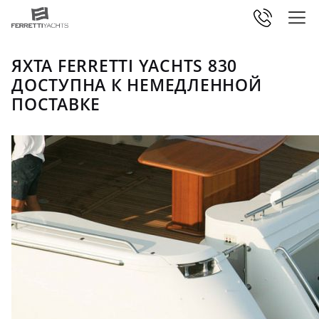
ЯХТА FERRETTI YACHTS 830
ДОСТУПНА К НЕМЕДЛЕННОЙ
ПОСТАВКЕ