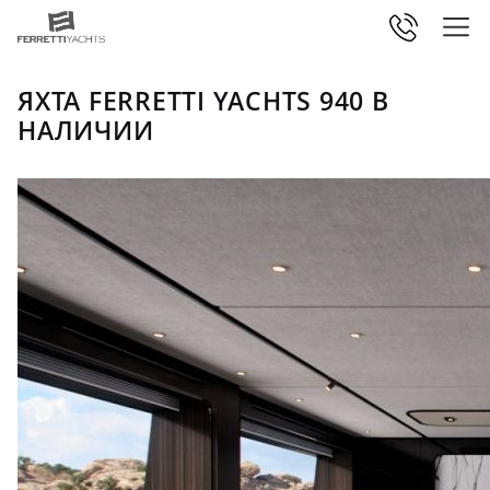
ЯХТА FERRETTI YACHTS 940 В
НАЛИЧИИ