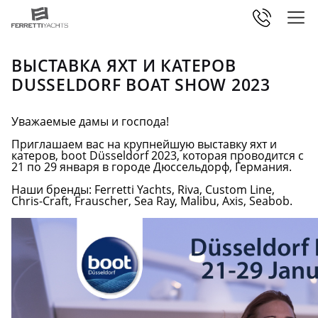
ВЫСТАВКА ЯХТ И КАТЕРОВ
DUSSELDORF BOAT SHOW 2023
Уважаемые дамы и господа!
Приглашаем вас на крупнейшую выставку яхт и
катеров, boot Düsseldorf 2023, которая проводится c
21 по 29 января в городе Дюссельдорф, Германия.
Наши бренды: Ferretti Yachts, Riva, Custom Line,
Chris-Craft, Frauscher, Sea Ray, Malibu, Axis, Seabob.