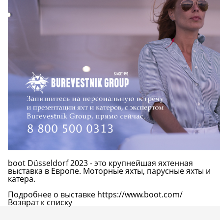
boot Düsseldorf 2023 - это крупнейшая яхтенная
выставка в Европе. Моторные яхты, парусные яхты и
катера.
Подробнее о выставке
https://www.boot.com/
Возврат к списку