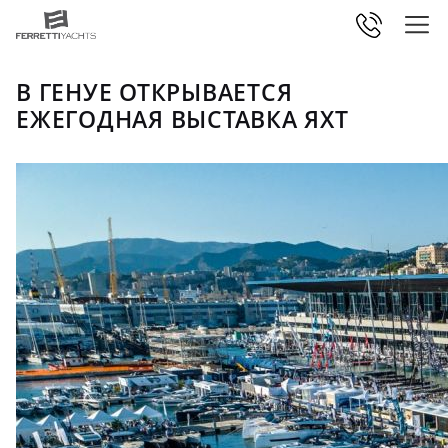
В ГЕНУЕ ОТКРЫВАЕТСЯ
ЕЖЕГОДНАЯ ВЫСТАВКА ЯХТ