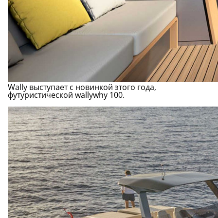
Wally выступает с новинкой этого года,
футуристической wallywhy 100.