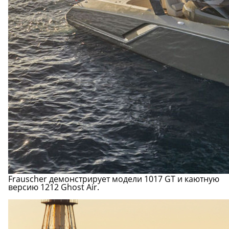
Frauscher демонстрирует модели 1017 GT и каютную
версию 1212 Ghost Air.