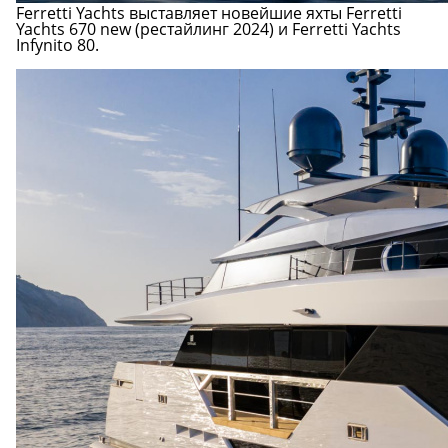
Ferretti Yachts выставляет новейшие яхты Ferretti
Yachts 670 new (рестайлинг 2024) и Ferretti Yachts
Infynito 80.