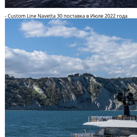
- Custom Line Navetta 30 поставка в Июле 2022 года