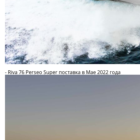
- Riva 76 Perseo Super поставка в Мае 2022 года