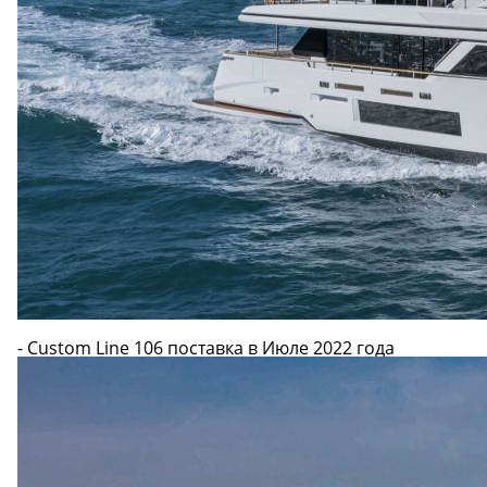
- Custom Line 106 поставка в Июле 2022 года