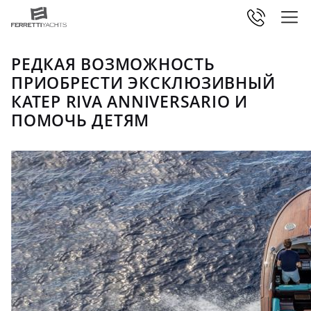
РЕДКАЯ ВОЗМОЖНОСТЬ
ПРИОБРЕСТИ ЭКСКЛЮЗИВНЫЙ
КАТЕР RIVA ANNIVERSARIO И
ПОМОЧЬ ДЕТЯМ