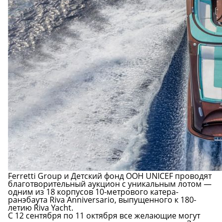
Ferretti Group и Детский фонд ООН UNICEF проводят
благотворительный аукцион с уникальным лотом —
одним из 18 корпусов 10-метрового катера-
ранэбаута Riva Anniversario, выпущенного к 180-
летию Riva Yacht.
С 12 сентября по 11 октября все желающие могут