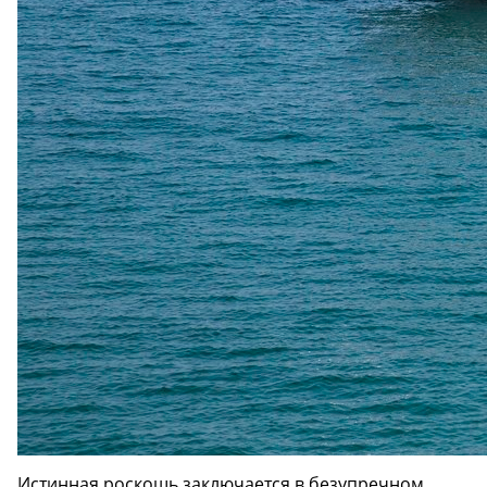
Истинная роскошь заключается в безупречном