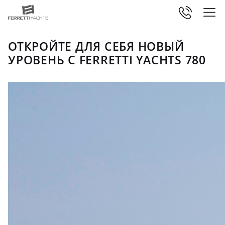
ОТКРОЙТЕ ДЛЯ СЕБЯ НОВЫЙ
УРОВЕНЬ С FERRETTI YACHTS 780