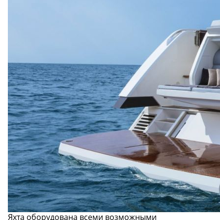
Яхта оборудована всеми возможными