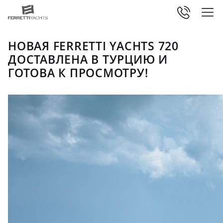
НОВАЯ FERRETTI YACHTS 720
ДОСТАВЛЕНА В ТУРЦИЮ И
ГОТОВА К ПРОСМОТРУ!