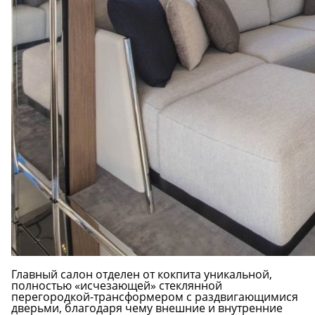
Главный салон отделен от кокпита уникальной,
полностью «исчезающей» стеклянной
перегородкой-трансформером с раздвигающимися
дверьми, благодаря чему внешние и внутренние