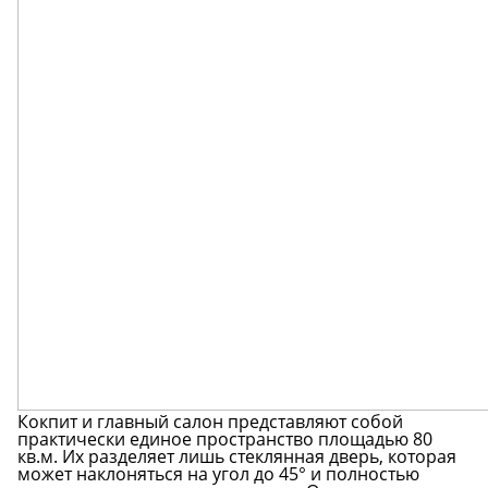
Кокпит и главный салон представляют собой
практически единое пространство площадью 80
кв.м. Их разделяет лишь стеклянная дверь, которая
может наклоняться на угол до 45° и полностью