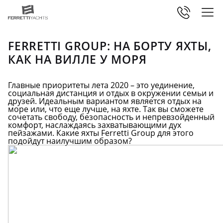
FERRETTI GROUP: НА БОРТУ ЯХТЫ,
КАК НА ВИЛЛЕ У МОРЯ
Главные приоритеты лета 2020 – это уединение,
социальная дистанция и отдых в окружении семьи и
друзей. Идеальным вариантом является отдых на
море или, что еще лучше, на яхте. Так вы сможете
сочетать свободу, безопасность и непревзойденный
комфорт, наслаждаясь захватывающими дух
пейзажами. Какие яхты Ferretti Group для этого
подойдут наилучшим образом?