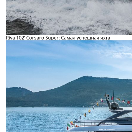
Riva 102’ Corsaro Super
: Самая успешная яхта