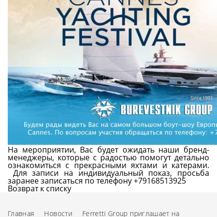
На мероприятии, Вас будет ожидать наши бренд-
менеджеры, которые с радостью помогут детально
ознакомиться с прекрасными яхтами и катерами.
Для записи на индивидуальный показ, просьба
заранее записаться по телефону +79168513925
Возврат к списку
Главная
Новости
Ferretti Group приглашает на