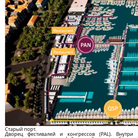
Старый порт.
Дворец фестивалей и конгрессов (PAL). Внутри