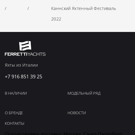
/
/
Каннский Яхтенный Фестиваль
2022
Яхты из Италии
+7 916 851 39 25
В НАЛИЧИИ
МОДЕЛЬНЫЙ РЯД
О БРЕНДЕ
НОВОСТИ
КОНТАКТЫ
Осуществляем доставку: Москва, Санкт-Петербург,