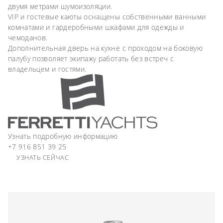
двумя метрами шумоизоляции.
VIP и гостевые каюты оснащены собственными ванными
комнатами и гардеробными шкафами для одежды и
чемоданов.
Дополнительная дверь на кухне с проходом на боковую
палубу позволяет экипажу работать без встреч с
владельцем и гостями.
Узнать подробную информацию
+7 916 851 39 25
УЗНАТЬ СЕЙЧАС