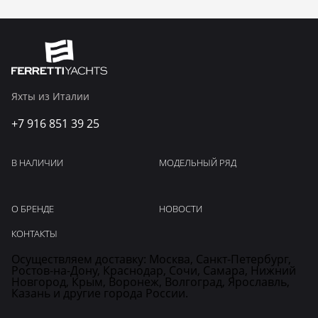
Яхты из Италии
+7 916 851 39 25
В НАЛИЧИИ
МОДЕЛЬНЫЙ РЯД
О БРЕНДЕ
НОВОСТИ
КОНТАКТЫ
Осуществляем доставку: Москва, Санкт-Петербург,
Ростов-на-Дону, Краснодар, Сочи, Самара, Нижний
Новгород, Крым, Воронеж, Волгоград, Ярославль,
Казань и другие города России.