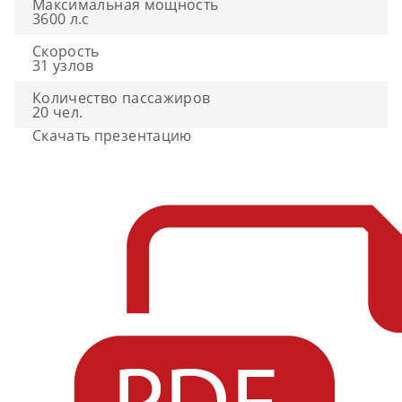
Максимальная мощность
3600 л.с
Скорость
31 узлов
Количество пассажиров
20 чел.
Скачать презентацию