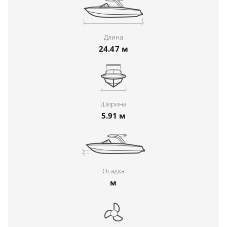
Длина
24.47 м
Ширина
5.91 м
Осадка
м