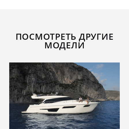
ПОСМОТРЕТЬ ДРУГИЕ
МОДЕЛИ