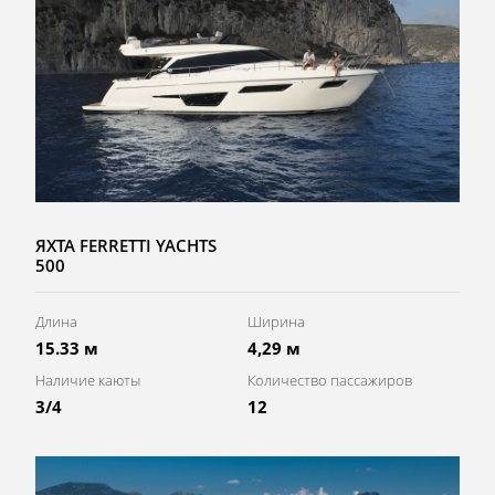
ЯХТА FERRETTI YACHTS
500
Длина
Ширина
15.33 м
4,29 м
Наличие каюты
Количество пассажиров
3/4
12