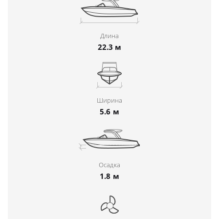
Длина
22.3 м
Ширина
5.6 м
Осадка
1.8 м