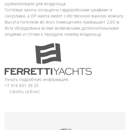
шумоизоляцию для владельца.
Гостевые каюты оснащены гардеробными шкафами и
санузлами, а VIP-каюта имеет собственную ванную комнату.
Высота потолков во всех помещениях превышает 2,05 м.
Яхта оборудована всеми возможными дополнительными
опциями и готова к передаче новому владельцу.
Узнать подробную информацию
+7 916 851 39 25
УЗНАТЬ СЕЙЧАС