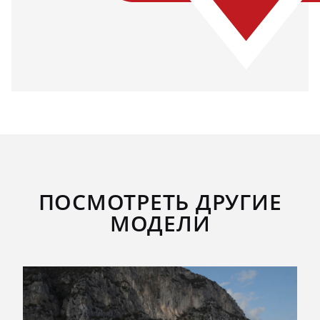
ПОСМОТРЕТЬ ДРУГИЕ
МОДЕЛИ