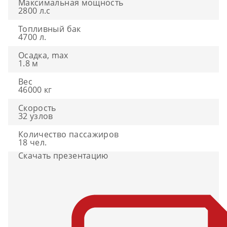
Максимальная мощность
2800 л.с
Топливный бак
4700 л.
Осадка, max
1.8 м
Вес
46000 кг
Скорость
32 узлов
Количество пассажиров
18 чел.
Скачать презентацию